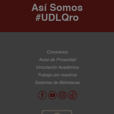
Así Somos
#UDLQro
Conócenos
Aviso de Privacidad
Vinculación Académica
Trabaja con nosotros
Sistemas de Bibliotecas