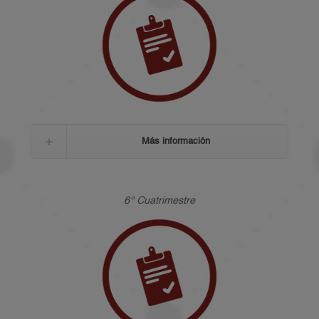
Más información
6° Cuatrimestre