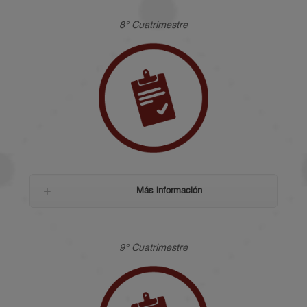
8° Cuatrimestre
Más información
9° Cuatrimestre