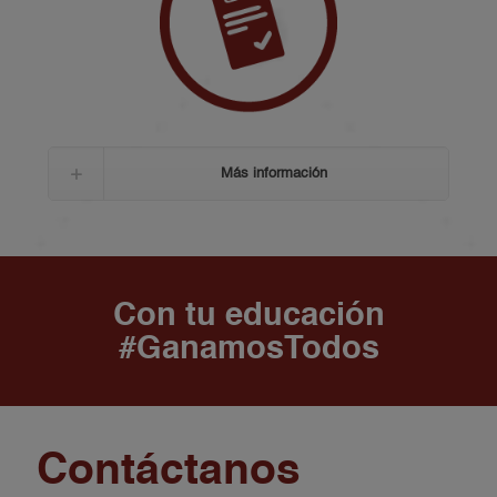
Más información
Con tu educación
#GanamosTodos
Contáctanos