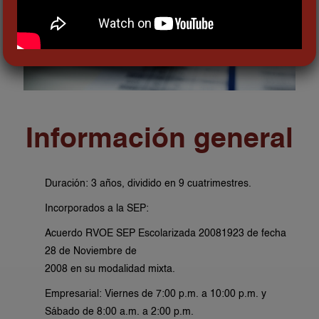
Información general
Duración: 3 años, dividido en 9 cuatrimestres.
Incorporados a la SEP:
Acuerdo RVOE SEP Escolarizada 20081923 de fecha
28 de Noviembre de
2008 en su modalidad mixta.
Empresarial: Viernes de 7:00 p.m. a 10:00 p.m. y
Sábado de 8:00 a.m. a 2:00 p.m.