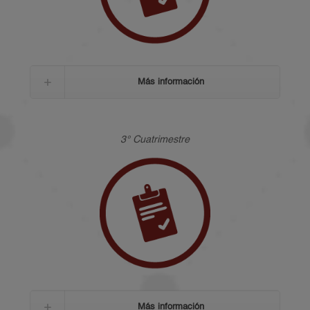
Más información
3° Cuatrimestre
Más información