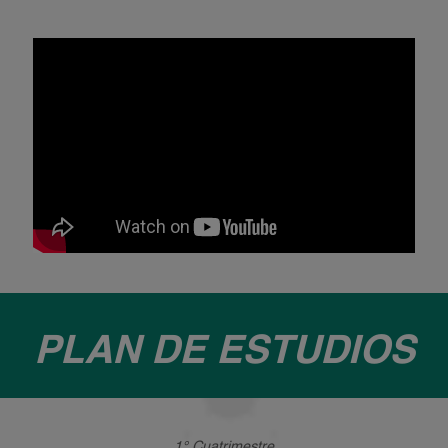
PLAN DE ESTUDIOS
1° Cuatrimestre