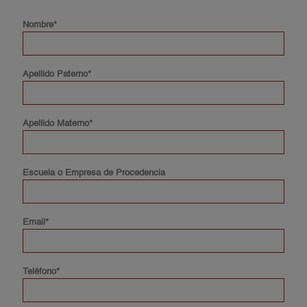
Nombre*
Apellido Paterno*
Apellido Materno*
Escuela o Empresa de Procedencia
Email*
Teléfono*