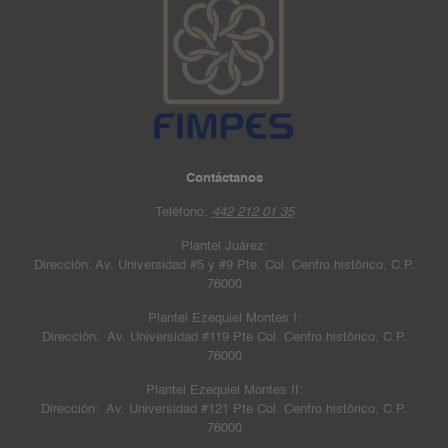
Contáctanos
Teléfono:
442 212 01 35
Plantel Juárez:
Dirección: Av. Universidad #5 y #9 Pte. Col. Centro histórico, C.P.
76000
Plantel Ezequiel Montes I:
Dirección: Av. Universidad #119 Pte Col. Centro histórico, C.P.
76000
Plantel Ezequiel Montes II:
Dirección: Av. Universidad #121 Pte Col. Centro histórico, C.P.
76000