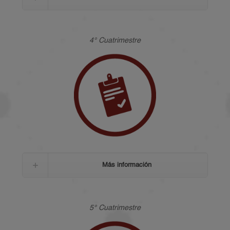
4° Cuatrimestre
Más información
5° Cuatrimestre