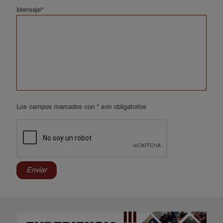
Mensaje*
Los campos marcados con * son obligatorios