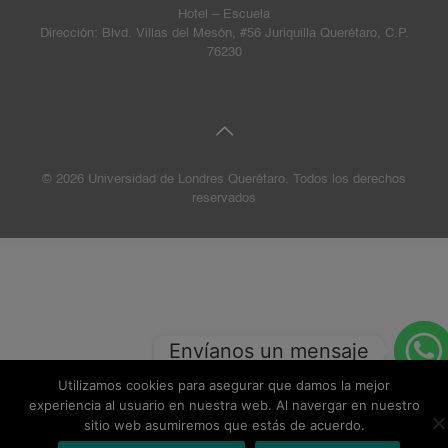
Hotel – Escuela
Dirección: Blvd. Villas del Mesón, #56 Juriquilla Querétaro, C.P.
76230
© 2026 Universidad de Londres Querétaro. Todos los derechos
reservados
Envíanos un mensaje
Utilizamos cookies para asegurar que damos la mejor
experiencia al usuario en nuestra web. Al navergar en nuestro
sitio web asumiremos que estás de acuerdo.