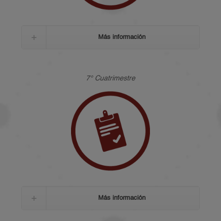
Más información
7° Cuatrimestre
Más información