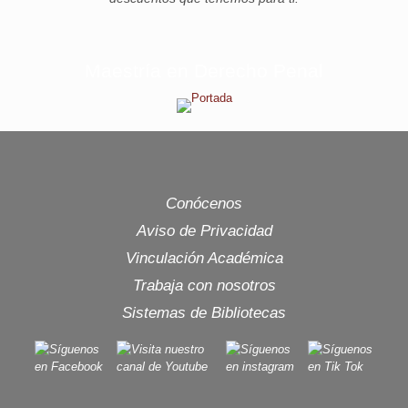
Maestría en Derecho Penal
Conócenos
Aviso de Privacidad
Vinculación Académica
Trabaja con nosotros
Sistemas de Bibliotecas