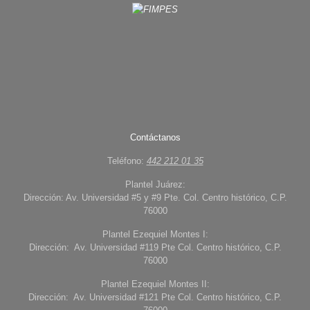
Contáctanos
Teléfono:
442 212 01 35
Plantel Juárez:
Dirección: Av. Universidad #5 y #9 Pte. Col. Centro histórico, C.P.
76000
Plantel Ezequiel Montes I:
Dirección: Av. Universidad #119 Pte Col. Centro histórico, C.P.
76000
Plantel Ezequiel Montes II:
Dirección: Av. Universidad #121 Pte Col. Centro histórico, C.P.