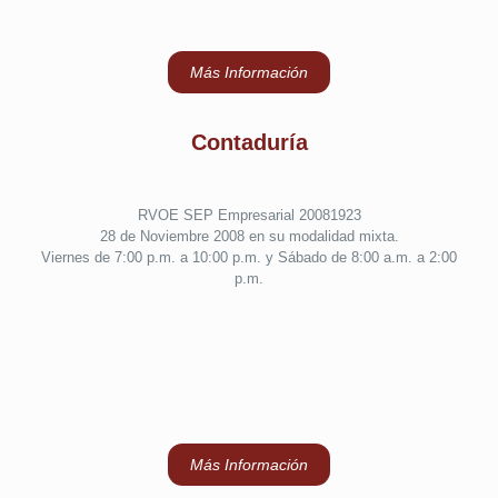
Más Información
Contaduría
RVOE SEP Empresarial 20081923
28 de Noviembre 2008 en su modalidad mixta.
Viernes de 7:00 p.m. a 10:00 p.m. y Sábado de 8:00 a.m. a 2:00
p.m.
Más Información