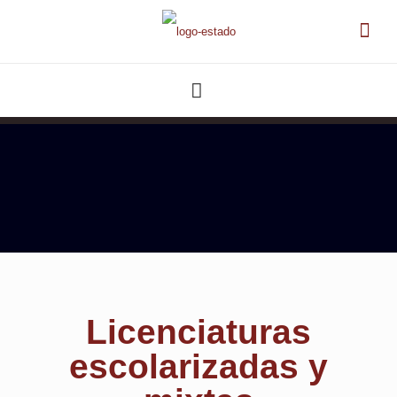
Licenciaturas
escolarizadas y