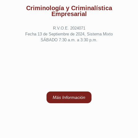
Criminología y Criminalística
Empresarial
R.V.O.E. 2024071
Fecha 13 de Septiembre de 2024, Sistema Mixto
SÁBADO 7:30 a.m. a 3:30 p.m.
Más Información