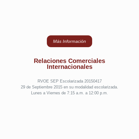
Más Información
Relaciones Comerciales
Internacionales
RVOE SEP Escolarizada 20150417
29 de Septiembre 2015 en su modalidad escolarizada.
Lunes a Viernes de 7:15 a.m. a 12:00 p.m.