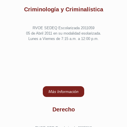
Criminología y Criminalística
RVOE SEDEQ Escolarizada 2011059
05 de Abril 2011 en su modalidad esolarizada.
Lunes a Viernes de 7:15 a.m. a 12:00 p.m.
Más Información
Derecho