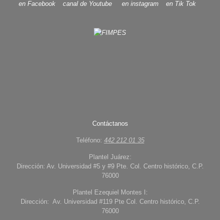
Contáctanos
Teléfono:
442 212 01 35
Plantel Juárez:
Dirección: Av. Universidad #5 y #9 Pte. Col. Centro histórico, C.P.
76000
Plantel Ezequiel Montes I:
Dirección: Av. Universidad #119 Pte Col. Centro histórico, C.P.
76000