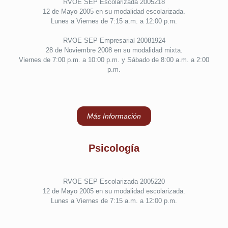
RVOE SEP Escolarizada 2005218
12 de Mayo 2005 en su modalidad escolarizada.
Lunes a Viernes de 7:15 a.m. a 12:00 p.m.
RVOE SEP Empresarial 20081924
28 de Noviembre 2008 en su modalidad mixta.
Viernes de 7:00 p.m. a 10:00 p.m. y Sábado de 8:00 a.m. a 2:00
p.m.
Más Información
Psicología
RVOE SEP Escolarizada 2005220
12 de Mayo 2005 en su modalidad escolarizada.
Lunes a Viernes de 7:15 a.m. a 12:00 p.m.