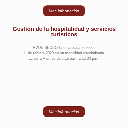
Más Información
Gestión de la hospitalidad y servicios
turísticos
RVOE SEDEQ Escolarizada 2020009
11 de febrero 2020 en su modalidad escolarizada.
Lunes a Viernes de 7:15 a.m. a 12:00 p.m.
Más Información