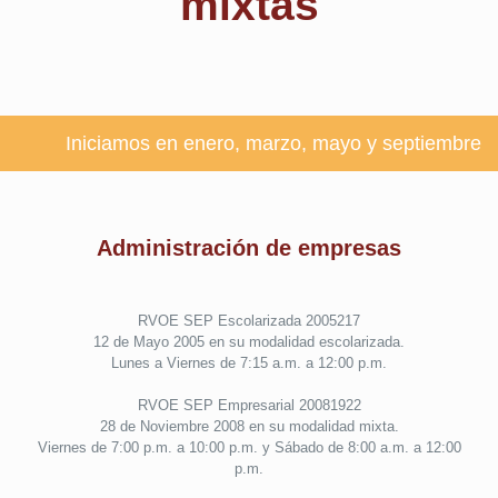
mixtas
Iniciamos en enero, marzo, mayo y septiembre
Administración de empresas
RVOE SEP Escolarizada 2005217
12 de Mayo 2005 en su modalidad escolarizada.
Lunes a Viernes de 7:15 a.m. a 12:00 p.m.
RVOE SEP Empresarial 20081922
28 de Noviembre 2008 en su modalidad mixta.
Viernes de 7:00 p.m. a 10:00 p.m. y Sábado de 8:00 a.m. a 12:00
p.m.