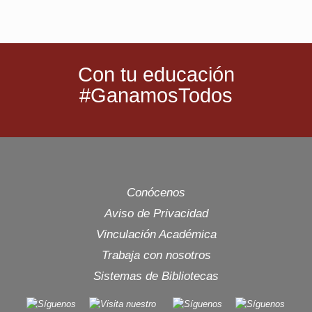
Con tu educación
#GanamosTodos
Conócenos
Aviso de Privacidad
Vinculación Académica
Trabaja con nosotros
Sistemas de Bibliotecas