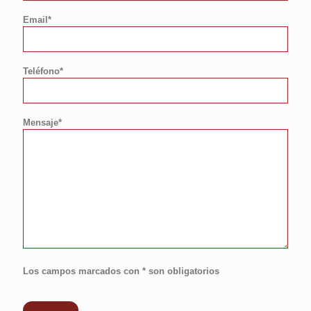
Email*
Teléfono*
Mensaje*
Los campos marcados con * son obligatorios