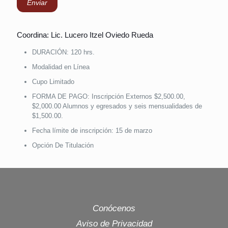
Coordina: Lic. Lucero Itzel Oviedo Rueda
DURACIÓN: 120 hrs.
Modalidad en Línea
Cupo Limitado
FORMA DE PAGO: Inscripción Externos $2,500.00,
$2,000.00 Alumnos y egresados y seis mensualidades de
$1,500.00.
Fecha límite de inscripción: 15 de marzo
Opción De Titulación
Conócenos
Aviso de Privacidad