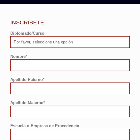
INSCRÍBETE
Diplomado/Curso
Nombre*
Apellido Paterno*
Apellido Materno*
Escuela o Empresa de Procedencia