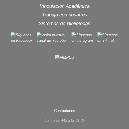
Vinculación Académica
Trabaja con nosotros
Sistemas de Bibliotecas
Contáctanos
Teléfono:
442 212 01 35