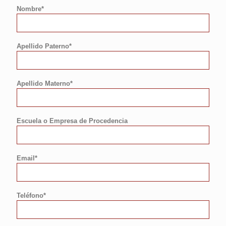
Nombre*
Apellido Paterno*
Apellido Materno*
Escuela o Empresa de Procedencia
Email*
Teléfono*