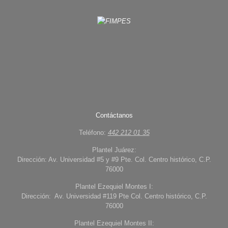
Contáctanos
Teléfono:
442 212 01 35
Plantel Juárez:
Dirección: Av. Universidad #5 y #9 Pte. Col. Centro histórico, C.P.
76000
Plantel Ezequiel Montes I:
Dirección: Av. Universidad #119 Pte Col. Centro histórico, C.P.
76000
Plantel Ezequiel Montes II: