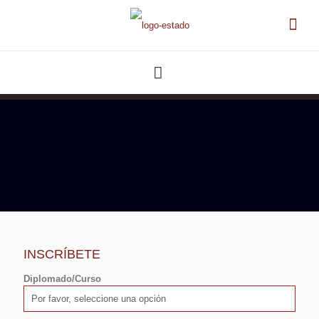
INSCRÍBETE
Diplomado/Curso