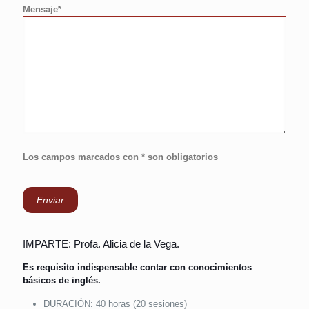
Mensaje*
Los campos marcados con * son obligatorios
IMPARTE: Profa. Alicia de la Vega.
Es requisito indispensable contar con conocimientos
básicos de inglés.
DURACIÓN: 40 horas (20 sesiones)