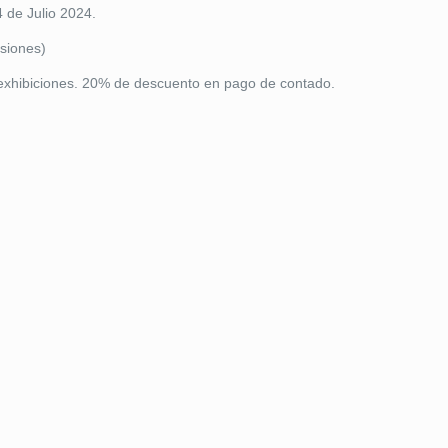
4 de Julio 2024.
siones)
xhibiciones. 20% de descuento en pago de contado.