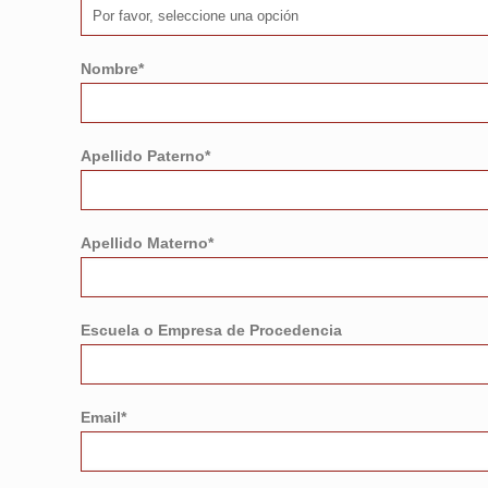
Nombre*
Apellido Paterno*
Apellido Materno*
Escuela o Empresa de Procedencia
Email*