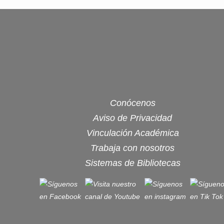
Conócenos
Aviso de Privacidad
Vinculación Académica
Trabaja con nosotros
Sistemas de Bibliotecas