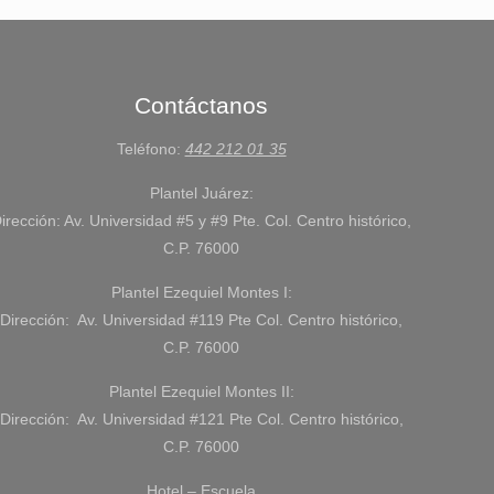
Contáctanos
Teléfono:
442 212 01 35
Plantel Juárez:
irección: Av. Universidad #5 y #9 Pte. Col. Centro histórico,
C.P. 76000
Plantel Ezequiel Montes I:
Dirección: Av. Universidad #119 Pte Col. Centro histórico,
C.P. 76000
Plantel Ezequiel Montes II:
Dirección: Av. Universidad #121 Pte Col. Centro histórico,
C.P. 76000
Hotel – Escuela