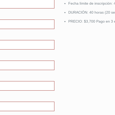
Fecha límite de inscripción: 
DURACIÓN: 40 horas (20 se
PRECIO: $3,700 Pago en 3 e