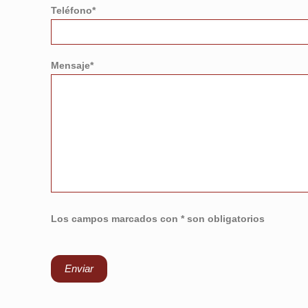
Teléfono*
Mensaje*
Los campos marcados con * son obligatorios