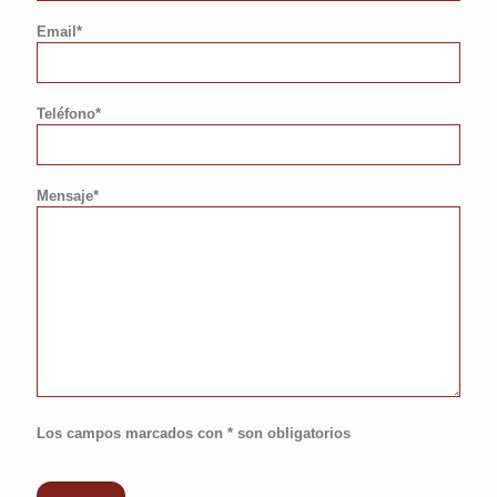
Email*
Teléfono*
Mensaje*
Los campos marcados con * son obligatorios