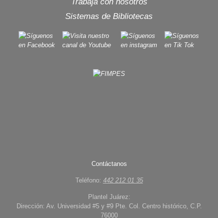
Trabaja con nosotros
Sistemas de Bibliotecas
Contáctanos
Teléfono:
442 212 01 35
Plantel Juárez:
Dirección: Av. Universidad #5 y #9 Pte. Col. Centro histórico, C.P.
76000