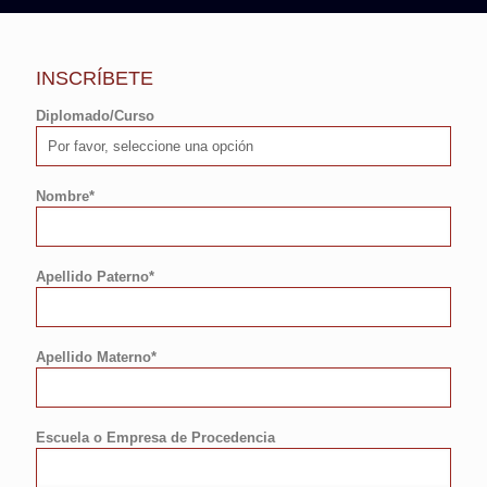
INSCRÍBETE
Diplomado/Curso
Nombre*
Apellido Paterno*
Apellido Materno*
Escuela o Empresa de Procedencia