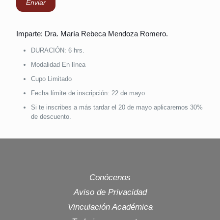
Imparte: Dra. María Rebeca Mendoza Romero.
DURACIÓN: 6 hrs.
Modalidad En línea
Cupo Limitado
Fecha límite de inscripción: 22 de mayo
Si te inscribes a más tardar el 20 de mayo aplicaremos 30%
de descuento.
Conócenos
Aviso de Privacidad
Vinculación Académica