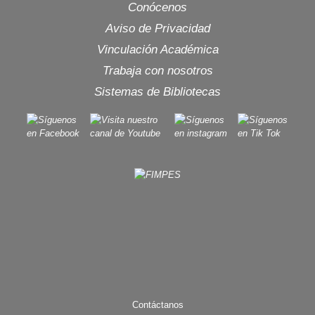
Conócenos
Aviso de Privacidad
Vinculación Académica
Trabaja con nosotros
Sistemas de Bibliotecas
Contáctanos