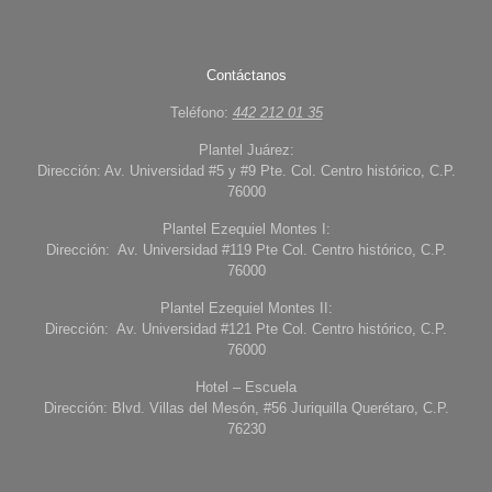
Contáctanos
Teléfono:
442 212 01 35
Plantel Juárez:
Dirección: Av. Universidad #5 y #9 Pte. Col. Centro histórico, C.P.
76000
Plantel Ezequiel Montes I:
Dirección: Av. Universidad #119 Pte Col. Centro histórico, C.P.
76000
Plantel Ezequiel Montes II:
Dirección: Av. Universidad #121 Pte Col. Centro histórico, C.P.
76000
Hotel – Escuela
Dirección: Blvd. Villas del Mesón, #56 Juriquilla Querétaro, C.P.
76230