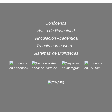
Conócenos
Aviso de Privacidad
Vinculación Académica
Trabaja con nosotros
Sistemas de Bibliotecas