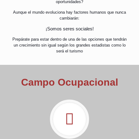
oportunidades?
Aunque el mundo evoluciona hay factores humanos que nunca
cambiarán:
¡Somos seres sociales!
Prepárate para estar dentro de una de las opciones que tendrán
un crecimiento sin igual según los grandes estadistas como lo
será el turismo
Campo Ocupacional