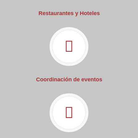
Restaurantes y Hoteles
Coordinación de eventos