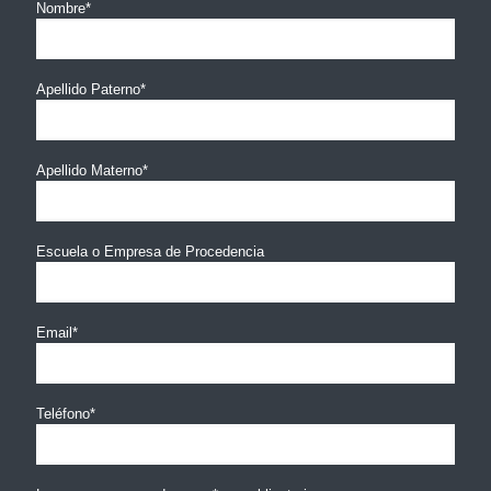
Nombre*
Apellido Paterno*
Apellido Materno*
Escuela o Empresa de Procedencia
Email*
Teléfono*