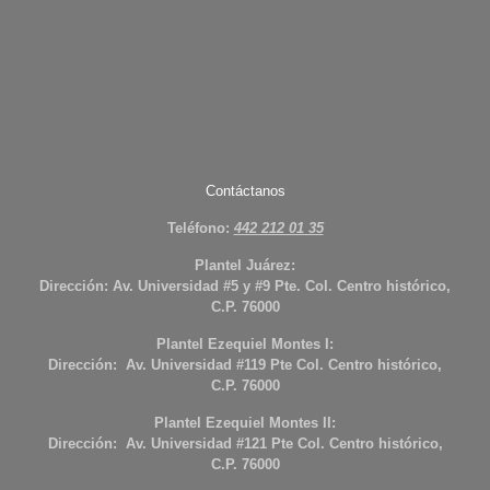
Contáctanos
Teléfono:
442 212 01 35
Plantel Juárez:
Dirección: Av. Universidad #5 y #9 Pte. Col. Centro histórico,
C.P. 76000
Plantel Ezequiel Montes I:
Dirección: Av. Universidad #119 Pte Col. Centro histórico,
C.P. 76000
Plantel Ezequiel Montes II:
Dirección: Av. Universidad #121 Pte Col. Centro histórico,
C.P. 76000