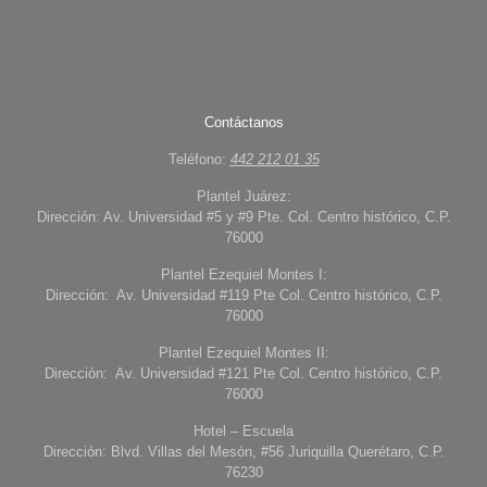
Contáctanos
Teléfono:
442 212 01 35
Plantel Juárez:
Dirección: Av. Universidad #5 y #9 Pte. Col. Centro histórico, C.P.
76000
Plantel Ezequiel Montes I:
Dirección: Av. Universidad #119 Pte Col. Centro histórico, C.P.
76000
Plantel Ezequiel Montes II:
Dirección: Av. Universidad #121 Pte Col. Centro histórico, C.P.
76000
Hotel – Escuela
Dirección: Blvd. Villas del Mesón, #56 Juriquilla Querétaro, C.P.
76230