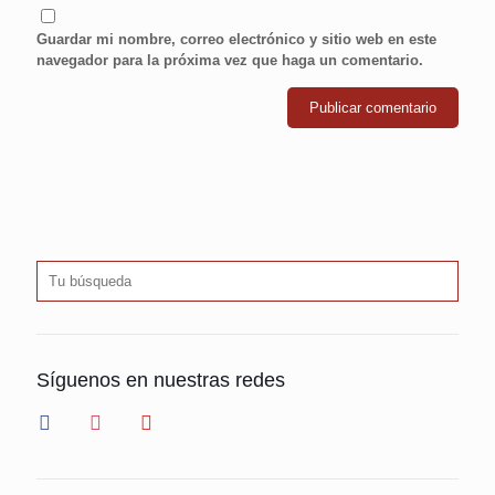
Guardar mi nombre, correo electrónico y sitio web en este
navegador para la próxima vez que haga un comentario.
Síguenos en nuestras redes
facebook
instagram
youtube