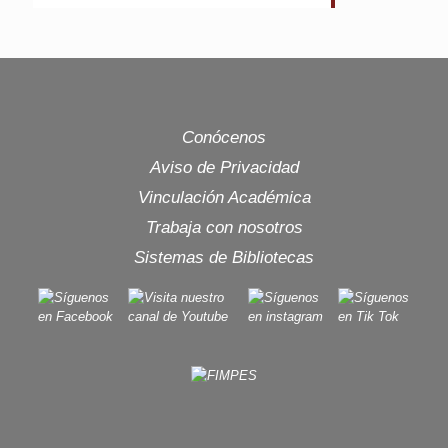
Conócenos
Aviso de Privacidad
Vinculación Académica
Trabaja con nosotros
Sistemas de Bibliotecas