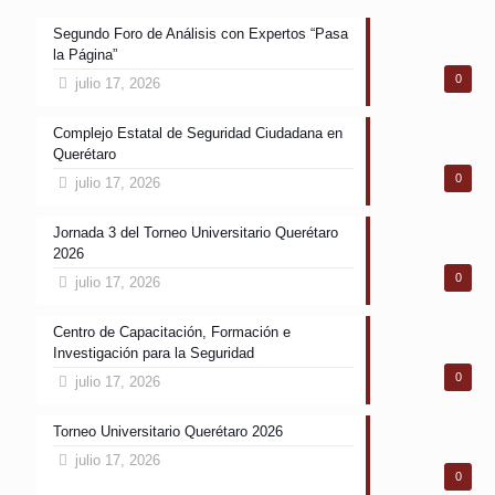
Segundo Foro de Análisis con Expertos “Pasa
la Página”
0
julio 17, 2026
Complejo Estatal de Seguridad Ciudadana en
Querétaro
0
julio 17, 2026
Jornada 3 del Torneo Universitario Querétaro
2026
0
julio 17, 2026
Centro de Capacitación, Formación e
Investigación para la Seguridad
0
julio 17, 2026
Torneo Universitario Querétaro 2026
julio 17, 2026
0