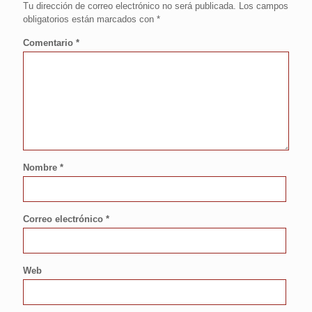
Tu dirección de correo electrónico no será publicada.
Los campos
obligatorios están marcados con
*
Comentario
*
Nombre
*
Correo electrónico
*
Web