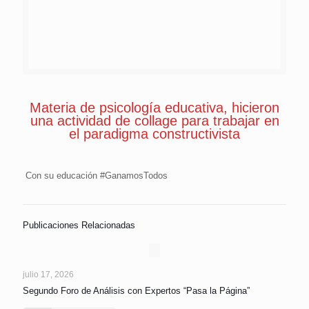
Materia de psicología educativa, hicieron
una actividad de collage para trabajar en
el paradigma constructivista
Con su educación #GanamosTodos
Publicaciones Relacionadas
julio 17, 2026
Segundo Foro de Análisis con Expertos “Pasa la Página”