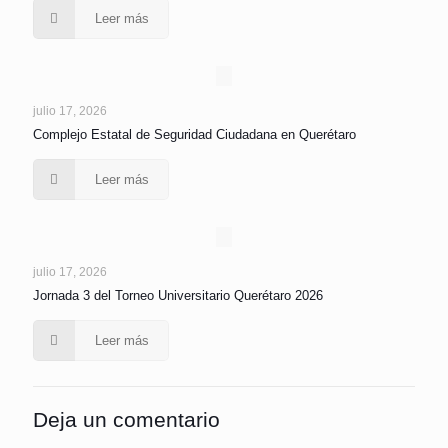
Leer más
julio 17, 2026
Complejo Estatal de Seguridad Ciudadana en Querétaro
Leer más
julio 17, 2026
Jornada 3 del Torneo Universitario Querétaro 2026
Leer más
Deja un comentario