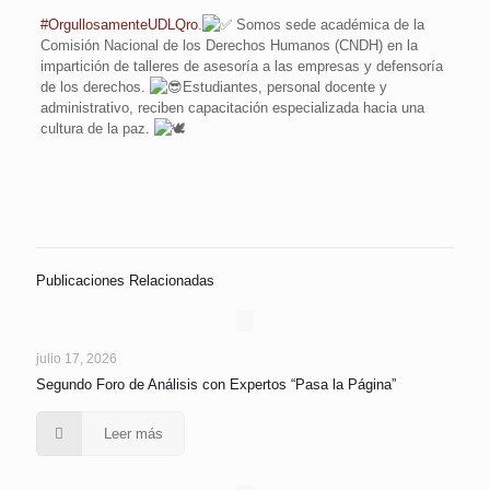
#OrgullosamenteUDLQro
.
Somos sede académica de la
Comisión Nacional de los Derechos Humanos (CNDH) en la
impartición de talleres de asesoría a las empresas y defensoría
de los derechos.
Estudiantes, personal docente y
administrativo, reciben capacitación especializada hacia una
cultura de la paz.
Publicaciones Relacionadas
julio 17, 2026
Segundo Foro de Análisis con Expertos “Pasa la Página”
Leer más