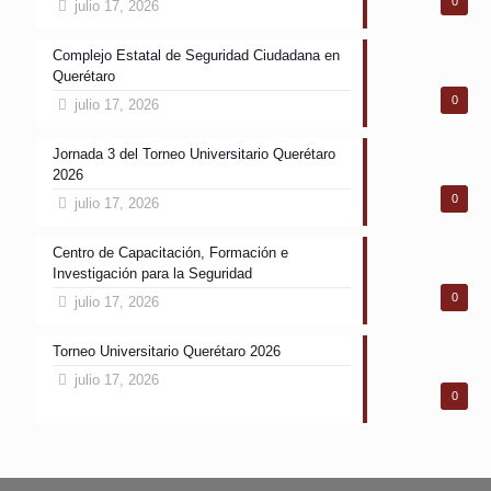
0
julio 17, 2026
Complejo Estatal de Seguridad Ciudadana en
Querétaro
0
julio 17, 2026
Jornada 3 del Torneo Universitario Querétaro
2026
0
julio 17, 2026
Centro de Capacitación, Formación e
Investigación para la Seguridad
0
julio 17, 2026
Torneo Universitario Querétaro 2026
julio 17, 2026
0