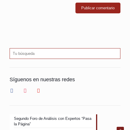
Síguenos en nuestras redes
facebook
instagram
youtube
Segundo Foro de Análisis con Expertos “Pasa
la Página”