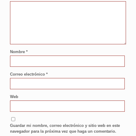
Nombre
*
Correo electrónico
*
Web
Guardar mi nombre, correo electrónico y sitio web en este
navegador para la próxima vez que haga un comentario.