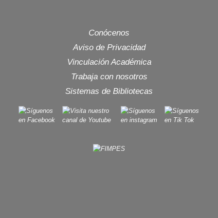
Conócenos
Aviso de Privacidad
Vinculación Académica
Trabaja con nosotros
Sistemas de Bibliotecas