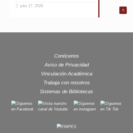
julio 17, 2026
0
Conócenos
Aviso de Privacidad
Vinculación Académica
Trabaja con nosotros
Sistemas de Bibliotecas