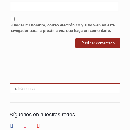
Guardar mi nombre, correo electrónico y sitio web en este
navegador para la próxima vez que haga un comentario.
Síguenos en nuestras redes
facebook
instagram
youtube