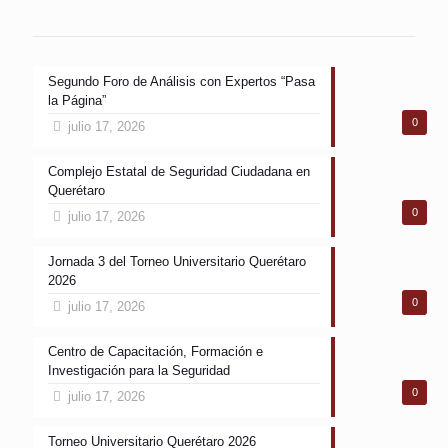
Segundo Foro de Análisis con Expertos “Pasa
la Página”
0
julio 17, 2026
Complejo Estatal de Seguridad Ciudadana en
Querétaro
0
julio 17, 2026
Jornada 3 del Torneo Universitario Querétaro
2026
0
julio 17, 2026
Centro de Capacitación, Formación e
Investigación para la Seguridad
0
julio 17, 2026
Torneo Universitario Querétaro 2026