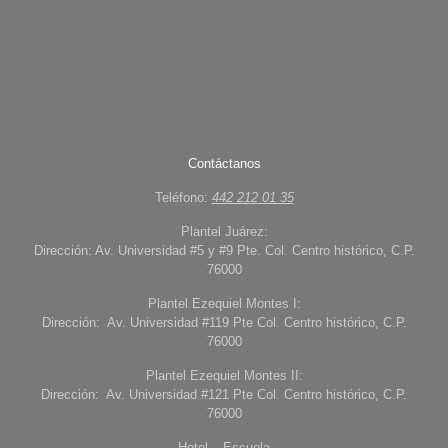
Contáctanos
Teléfono:
442 212 01 35
Plantel Juárez:
Dirección: Av. Universidad #5 y #9 Pte. Col. Centro histórico, C.P.
76000
Plantel Ezequiel Montes I:
Dirección: Av. Universidad #119 Pte Col. Centro histórico, C.P.
76000
Plantel Ezequiel Montes II:
Dirección: Av. Universidad #121 Pte Col. Centro histórico, C.P.
76000
Hotel – Escuela