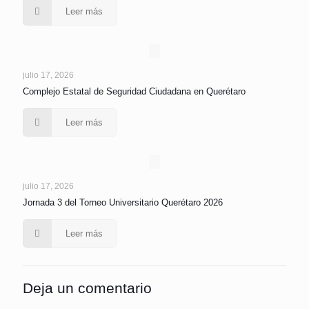
Leer más
julio 17, 2026
Complejo Estatal de Seguridad Ciudadana en Querétaro
Leer más
julio 17, 2026
Jornada 3 del Torneo Universitario Querétaro 2026
Leer más
Deja un comentario