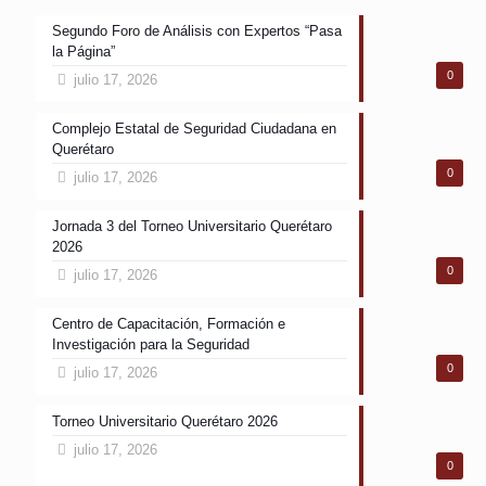
Segundo Foro de Análisis con Expertos “Pasa
la Página”
0
julio 17, 2026
Complejo Estatal de Seguridad Ciudadana en
Querétaro
0
julio 17, 2026
Jornada 3 del Torneo Universitario Querétaro
2026
0
julio 17, 2026
Centro de Capacitación, Formación e
Investigación para la Seguridad
0
julio 17, 2026
Torneo Universitario Querétaro 2026
julio 17, 2026
0