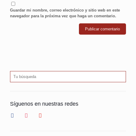
Guardar mi nombre, correo electrónico y sitio web en este
navegador para la próxima vez que haga un comentario.
Síguenos en nuestras redes
facebook
instagram
youtube