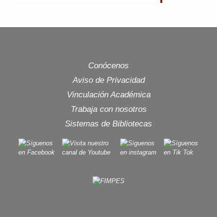
Conócenos
Aviso de Privacidad
Vinculación Académica
Trabaja con nosotros
Sistemas de Bibliotecas