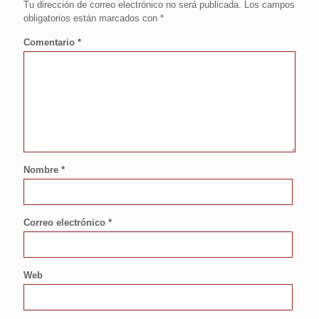
Tu dirección de correo electrónico no será publicada.
Los campos
obligatorios están marcados con
*
Comentario
*
Nombre
*
Correo electrónico
*
Web