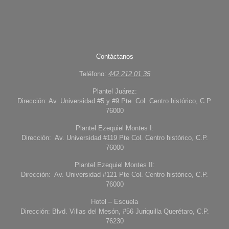
Contáctanos
Teléfono:
442 212 01 35
Plantel Juárez:
Dirección: Av. Universidad #5 y #9 Pte. Col. Centro histórico, C.P.
76000
Plantel Ezequiel Montes I:
Dirección: Av. Universidad #119 Pte Col. Centro histórico, C.P.
76000
Plantel Ezequiel Montes II:
Dirección: Av. Universidad #121 Pte Col. Centro histórico, C.P.
76000
Hotel – Escuela
Dirección: Blvd. Villas del Mesón, #56 Juriquilla Querétaro, C.P.
76230