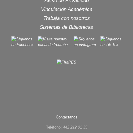
Aviso de Privacidad
Vinculación Académica
Trabaja con nosotros
Sistemas de Bibliotecas
Contáctanos
Teléfono:
442 212 01 35