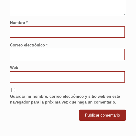
Nombre
*
Correo electrónico
*
Web
Guardar mi nombre, correo electrónico y sitio web en este
navegador para la próxima vez que haga un comentario.