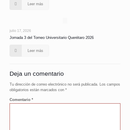
Leer más
julio 17, 2026
Jornada 3 del Torneo Universitario Querétaro 2026
Leer más
Deja un comentario
Tu dirección de correo electrónico no será publicada.
Los campos
obligatorios están marcados con
*
Comentario
*