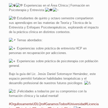
Experiencias en el Área Clínica | Formación en
Psicoterapia y Entrevista
Estudiantes de quinto y octavo semestre compartieron
sus aprendizajes en las materias de Teoría y Técnica de la
Entrevista y Enfoques Psicoterapéuticos, explorando el impacto
de la práctica clínica en distintos contextos.
Temas abordados:
Experiencias sobre práctica de entrevista HCP en
personas en recuperación por adicciones.
Experiencias sobre práctica de psicoterapia con población
general.
Bajo la guía del Lic. Jesús Daniel Sotomayor Hernández, este
espacio permitió fortalecer habilidades terapéuticas y el
desarrollo profesional de nuestros futuros psicólogos.
¡Felicidades a todas/os por su compromiso con la
formación clínica y la salud mental!
#OrgullosamenteUDLQro
#GanamosTodos
#Universidad
#Licencia