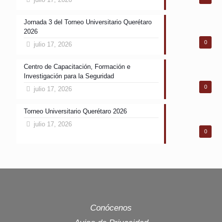
Jornada 3 del Torneo Universitario Querétaro
2026
0
julio 17, 2026
Centro de Capacitación, Formación e
Investigación para la Seguridad
0
julio 17, 2026
Torneo Universitario Querétaro 2026
julio 17, 2026
0
Conócenos