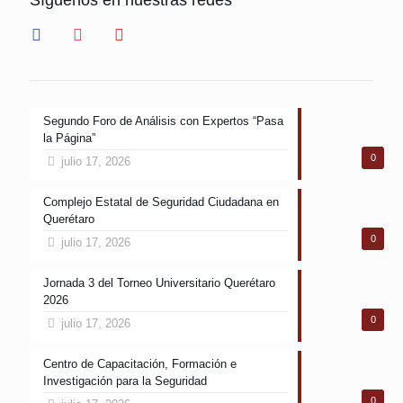
facebook
instagram
youtube
Segundo Foro de Análisis con Expertos “Pasa
la Página”
0
julio 17, 2026
Complejo Estatal de Seguridad Ciudadana en
Querétaro
0
julio 17, 2026
Jornada 3 del Torneo Universitario Querétaro
2026
0
julio 17, 2026
Centro de Capacitación, Formación e
Investigación para la Seguridad
0