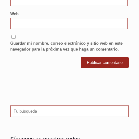
Web
Guardar mi nombre, correo electrónico y sitio web en este
navegador para la próxima vez que haga un comentario.
Síguenos en nuestras redes