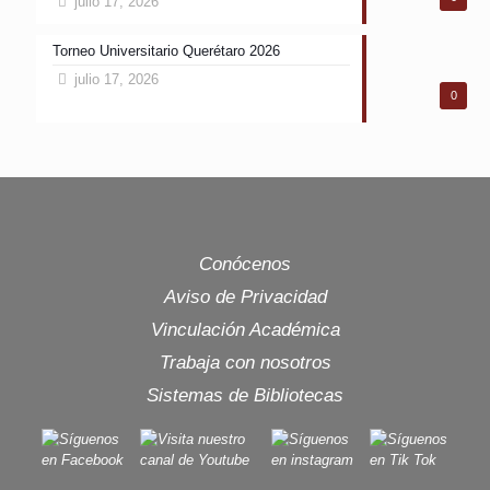
julio 17, 2026
Torneo Universitario Querétaro 2026
julio 17, 2026
0
Conócenos
Aviso de Privacidad
Vinculación Académica
Trabaja con nosotros
Sistemas de Bibliotecas