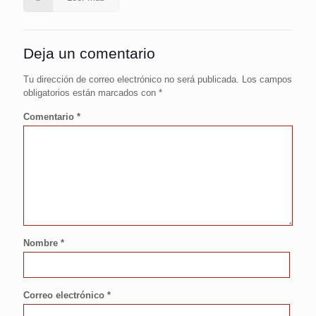
Deja un comentario
Tu dirección de correo electrónico no será publicada.
Los campos
obligatorios están marcados con
*
Comentario
*
Nombre
*
Correo electrónico
*