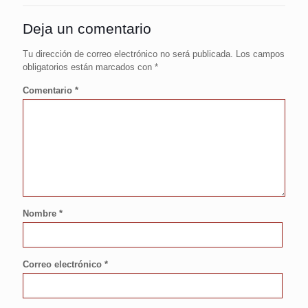
Deja un comentario
Tu dirección de correo electrónico no será publicada.
Los campos
obligatorios están marcados con
*
Comentario
*
Nombre
*
Correo electrónico
*