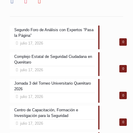
Segundo Foro de Análisis con Expertos “Pasa
la Página”
0
julio 17, 2026
Complejo Estatal de Seguridad Ciudadana en
Querétaro
0
julio 17, 2026
Jornada 3 del Torneo Universitario Querétaro
2026
0
julio 17, 2026
Centro de Capacitación, Formación e
Investigación para la Seguridad
0
julio 17, 2026