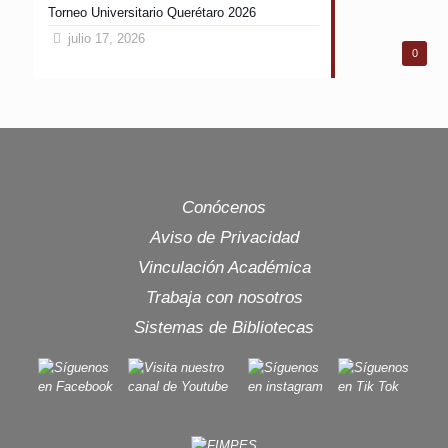
Torneo Universitario Querétaro 2026
julio 17, 2026
0
Conócenos
Aviso de Privacidad
Vinculación Académica
Trabaja con nosotros
Sistemas de Bibliotecas