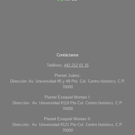
Contáctanos
Teléfono:
442 212 01 35
Plantel Juárez:
Dirección: Av. Universidad #5 y #9 Pte. Col. Centro histórico, C.P.
76000
Plantel Ezequiel Montes I:
Dirección: Av. Universidad #119 Pte Col. Centro histórico, C.P.
76000
Plantel Ezequiel Montes II:
Dirección: Av. Universidad #121 Pte Col. Centro histórico, C.P.
76000