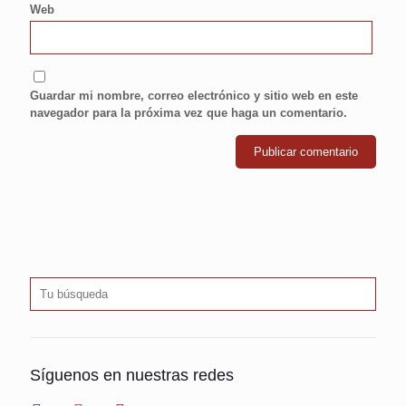
Web
Guardar mi nombre, correo electrónico y sitio web en este
navegador para la próxima vez que haga un comentario.
Síguenos en nuestras redes
facebook
instagram
youtube