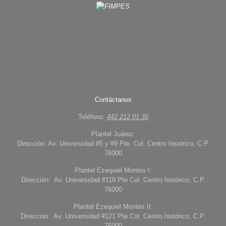
Contáctanos
Teléfono:
442 212 01 35
Plantel Juárez:
Dirección: Av. Universidad #5 y #9 Pte. Col. Centro histórico, C.P.
76000
Plantel Ezequiel Montes I:
Dirección: Av. Universidad #119 Pte Col. Centro histórico, C.P.
76000
Plantel Ezequiel Montes II:
Dirección: Av. Universidad #121 Pte Col. Centro histórico, C.P.
76000