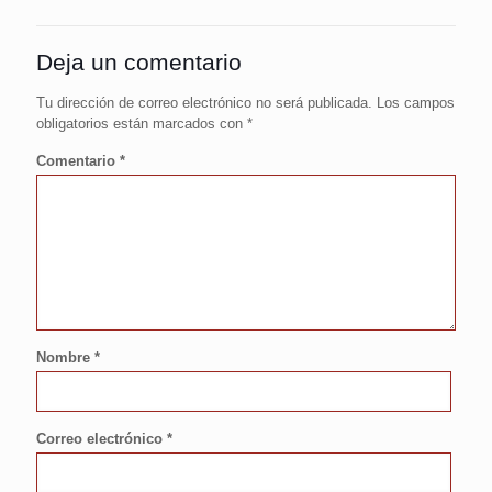
Deja un comentario
Tu dirección de correo electrónico no será publicada.
Los campos
obligatorios están marcados con
*
Comentario
*
Nombre
*
Correo electrónico
*