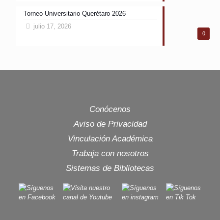
Torneo Universitario Querétaro 2026
julio 17, 2026
0
Conócenos
Aviso de Privacidad
Vinculación Académica
Trabaja con nosotros
Sistemas de Bibliotecas