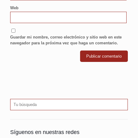
Web
Guardar mi nombre, correo electrónico y sitio web en este
navegador para la próxima vez que haga un comentario.
Síguenos en nuestras redes