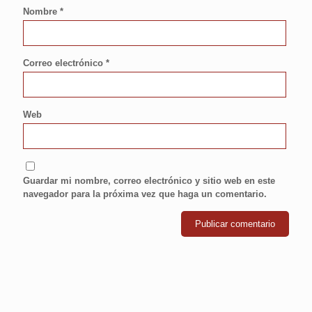
Nombre
*
Correo electrónico
*
Web
Guardar mi nombre, correo electrónico y sitio web en este
navegador para la próxima vez que haga un comentario.