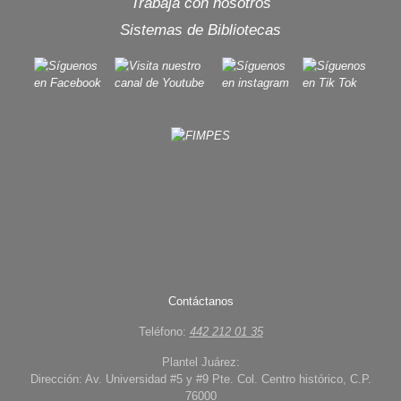
Trabaja con nosotros
Sistemas de Bibliotecas
Contáctanos
Teléfono:
442 212 01 35
Plantel Juárez:
Dirección: Av. Universidad #5 y #9 Pte. Col. Centro histórico, C.P.
76000