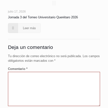
julio 17, 2026
Jornada 3 del Torneo Universitario Querétaro 2026
Leer más
Deja un comentario
Tu dirección de correo electrónico no será publicada.
Los campos
obligatorios están marcados con
*
Comentario
*