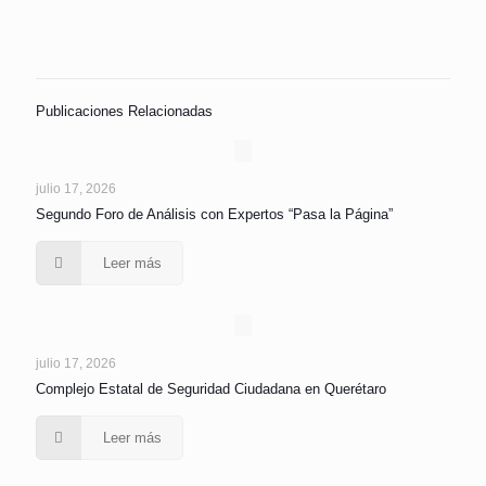
Publicaciones Relacionadas
julio 17, 2026
Segundo Foro de Análisis con Expertos “Pasa la Página”
Leer más
julio 17, 2026
Complejo Estatal de Seguridad Ciudadana en Querétaro
Leer más