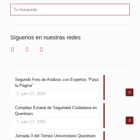
Síguenos en nuestras redes
facebook
instagram
youtube
Segundo Foro de Análisis con Expertos “Pasa
la Página”
0
julio 17, 2026
Complejo Estatal de Seguridad Ciudadana en
Querétaro
0
julio 17, 2026
Jornada 3 del Torneo Universitario Querétaro