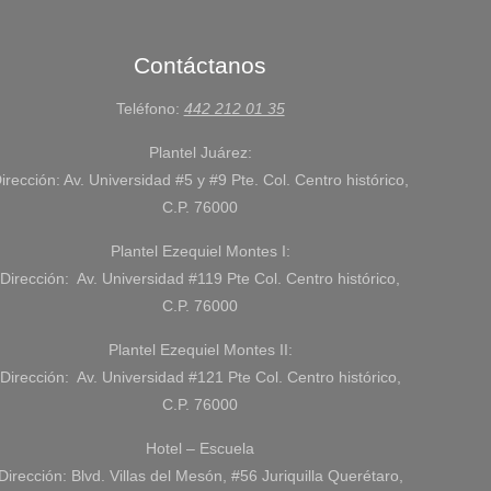
Contáctanos
Teléfono:
442 212 01 35
Plantel Juárez:
irección: Av. Universidad #5 y #9 Pte. Col. Centro histórico,
C.P. 76000
Plantel Ezequiel Montes I:
Dirección: Av. Universidad #119 Pte Col. Centro histórico,
C.P. 76000
Plantel Ezequiel Montes II:
Dirección: Av. Universidad #121 Pte Col. Centro histórico,
C.P. 76000
Hotel – Escuela
Dirección: Blvd. Villas del Mesón, #56 Juriquilla Querétaro,