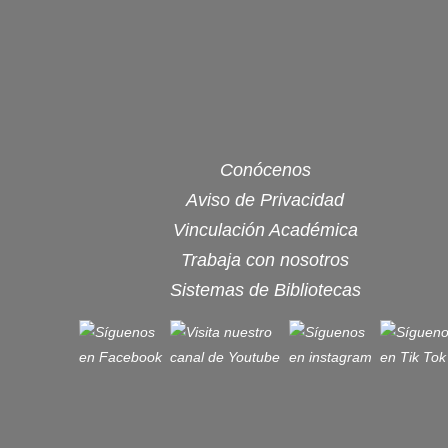
Conócenos
Aviso de Privacidad
Vinculación Académica
Trabaja con nosotros
Sistemas de Bibliotecas