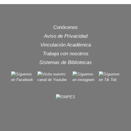
Conócenos
Aviso de Privacidad
Vinculación Académica
Trabaja con nosotros
Sistemas de Bibliotecas