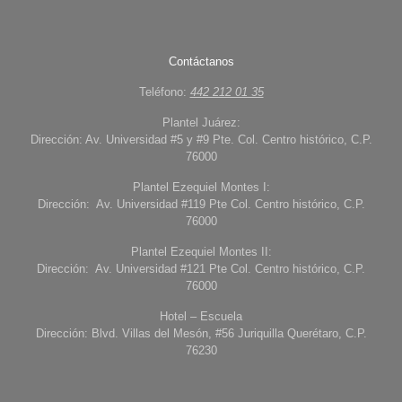
Contáctanos
Teléfono:
442 212 01 35
Plantel Juárez:
Dirección: Av. Universidad #5 y #9 Pte. Col. Centro histórico, C.P.
76000
Plantel Ezequiel Montes I:
Dirección: Av. Universidad #119 Pte Col. Centro histórico, C.P.
76000
Plantel Ezequiel Montes II:
Dirección: Av. Universidad #121 Pte Col. Centro histórico, C.P.
76000
Hotel – Escuela
Dirección: Blvd. Villas del Mesón, #56 Juriquilla Querétaro, C.P.
76230