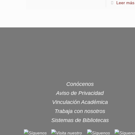
Leer más
Conócenos
Aviso de Privacidad
Vinculación Académica
Trabaja con nosotros
Sistemas de Bibliotecas