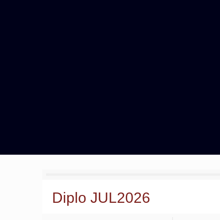
Diplo JUL2026