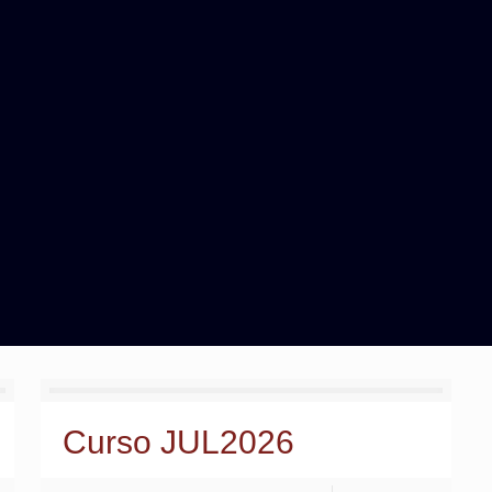
Curso JUL2026