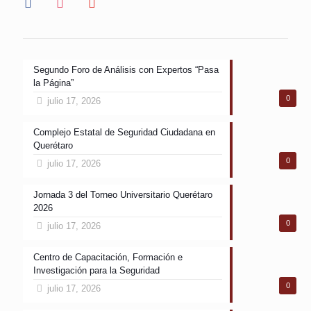
Segundo Foro de Análisis con Expertos “Pasa
la Página”
0
julio 17, 2026
Complejo Estatal de Seguridad Ciudadana en
Querétaro
0
julio 17, 2026
Jornada 3 del Torneo Universitario Querétaro
2026
0
julio 17, 2026
Centro de Capacitación, Formación e
Investigación para la Seguridad
0
julio 17, 2026