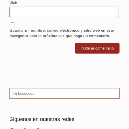
Web
Guardar mi nombre, correo electrónico y sitio web en este
navegador para la próxima vez que haga un comentario.
Síguenos en nuestras redes
facebook
instagram
youtube