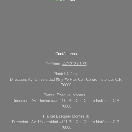
Contáctanos
Teléfono:
442 212 01 35
Plantel Juárez:
Dirección: Av. Universidad #5 y #9 Pte. Col. Centro histórico, C.P.
76000
Plantel Ezequiel Montes I:
Dirección: Av. Universidad #119 Pte Col. Centro histórico, C.P.
76000
Plantel Ezequiel Montes II:
Dirección: Av. Universidad #121 Pte Col. Centro histórico, C.P.
76000