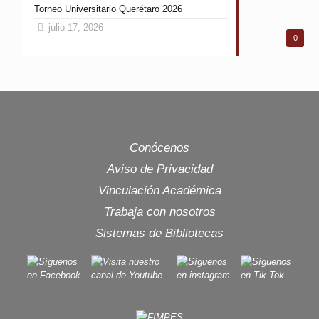
Torneo Universitario Querétaro 2026
julio 17, 2026
0
Conócenos
Aviso de Privacidad
Vinculación Académica
Trabaja con nosotros
Sistemas de Bibliotecas