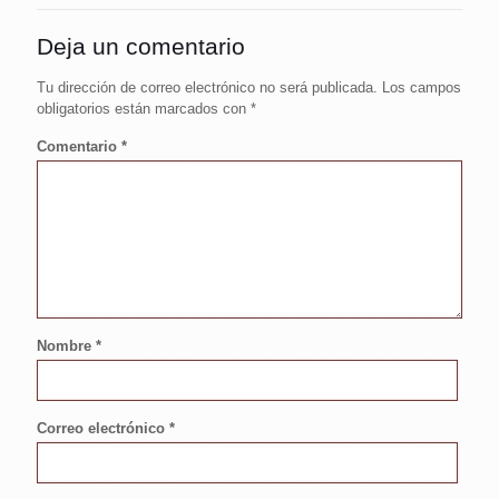
Deja un comentario
Tu dirección de correo electrónico no será publicada.
Los campos
obligatorios están marcados con
*
Comentario
*
Nombre
*
Correo electrónico
*