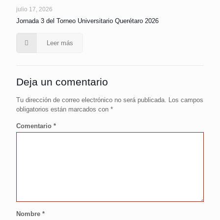
julio 17, 2026
Jornada 3 del Torneo Universitario Querétaro 2026
Leer más
Deja un comentario
Tu dirección de correo electrónico no será publicada.
Los campos
obligatorios están marcados con
*
Comentario
*
Nombre
*