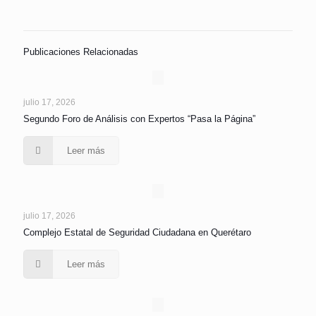
Publicaciones Relacionadas
julio 17, 2026
Segundo Foro de Análisis con Expertos “Pasa la Página”
Leer más
julio 17, 2026
Complejo Estatal de Seguridad Ciudadana en Querétaro
Leer más