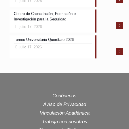
julio 17, 2026
Centro de Capacitación, Formación e
Investigación para la Seguridad
0
julio 17, 2026
Torneo Universitario Querétaro 2026
julio 17, 2026
0
Conócenos
Aviso de Privacidad
Vinculación Académica
Trabaja con nosotros