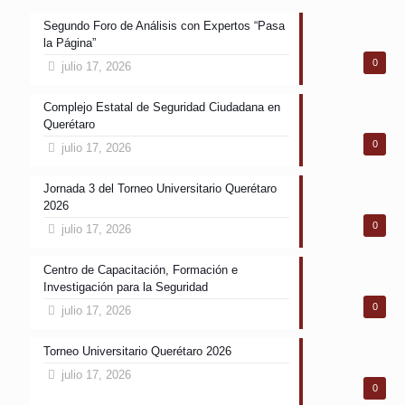
Segundo Foro de Análisis con Expertos “Pasa
la Página”
0
julio 17, 2026
Complejo Estatal de Seguridad Ciudadana en
Querétaro
0
julio 17, 2026
Jornada 3 del Torneo Universitario Querétaro
2026
0
julio 17, 2026
Centro de Capacitación, Formación e
Investigación para la Seguridad
0
julio 17, 2026
Torneo Universitario Querétaro 2026
julio 17, 2026
0