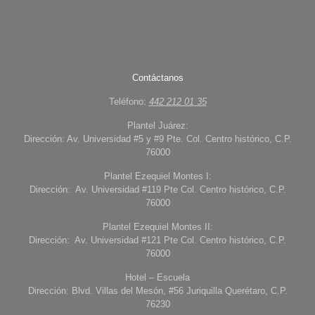
Contáctanos
Teléfono:
442 212 01 35
Plantel Juárez:
Dirección: Av. Universidad #5 y #9 Pte. Col. Centro histórico, C.P.
76000
Plantel Ezequiel Montes I:
Dirección: Av. Universidad #119 Pte Col. Centro histórico, C.P.
76000
Plantel Ezequiel Montes II:
Dirección: Av. Universidad #121 Pte Col. Centro histórico, C.P.
76000
Hotel – Escuela
Dirección: Blvd. Villas del Mesón, #56 Juriquilla Querétaro, C.P.
76230