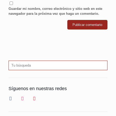
Guardar mi nombre, correo electrónico y sitio web en este
navegador para la próxima vez que haga un comentario.
Síguenos en nuestras redes
facebook
instagram
youtube