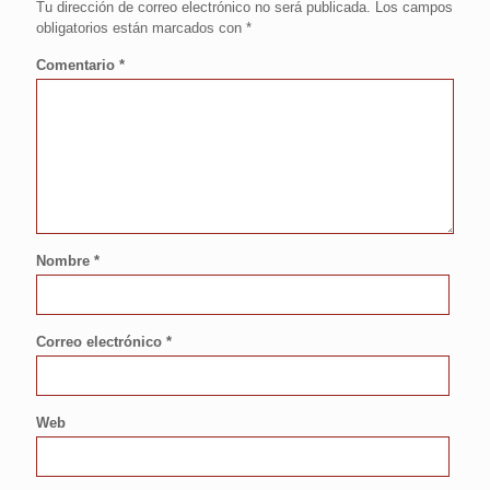
Tu dirección de correo electrónico no será publicada.
Los campos
obligatorios están marcados con
*
Comentario
*
Nombre
*
Correo electrónico
*
Web