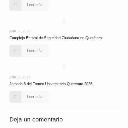
Leer más
julio 17, 2026
Complejo Estatal de Seguridad Ciudadana en Querétaro
Leer más
julio 17, 2026
Jornada 3 del Torneo Universitario Querétaro 2026
Leer más
Deja un comentario