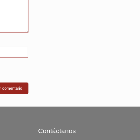
Contáctanos