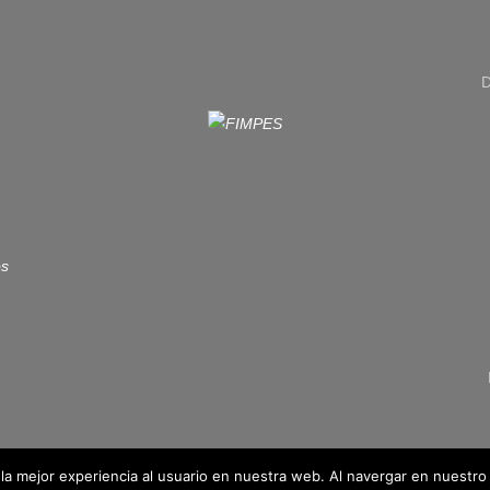
D
la mejor experiencia al usuario en nuestra web. Al navergar en nuestr