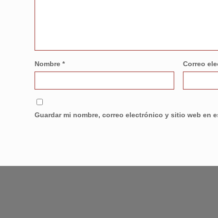
Nombre
*
Correo el
Guardar mi nombre, correo electrónico y sitio web en 