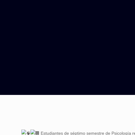
Estudiantes de séptimo semestre de Psicología r