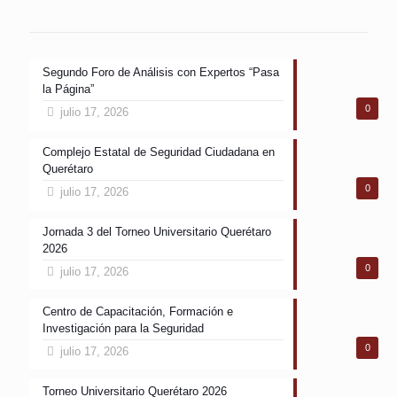
Segundo Foro de Análisis con Expertos “Pasa
la Página”
0
julio 17, 2026
Complejo Estatal de Seguridad Ciudadana en
Querétaro
0
julio 17, 2026
Jornada 3 del Torneo Universitario Querétaro
2026
0
julio 17, 2026
Centro de Capacitación, Formación e
Investigación para la Seguridad
0
julio 17, 2026
Torneo Universitario Querétaro 2026