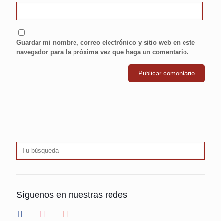
Guardar mi nombre, correo electrónico y sitio web en este
navegador para la próxima vez que haga un comentario.
Síguenos en nuestras redes
facebook
instagram
youtube