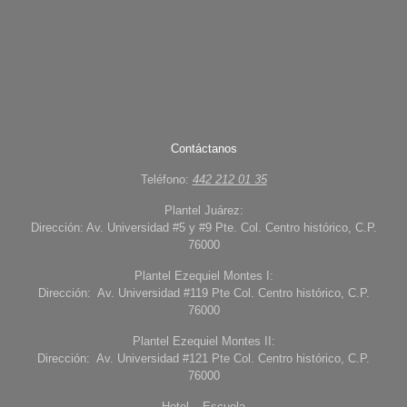
Contáctanos
Teléfono:
442 212 01 35
Plantel Juárez:
Dirección: Av. Universidad #5 y #9 Pte. Col. Centro histórico, C.P.
76000
Plantel Ezequiel Montes I:
Dirección: Av. Universidad #119 Pte Col. Centro histórico, C.P.
76000
Plantel Ezequiel Montes II:
Dirección: Av. Universidad #121 Pte Col. Centro histórico, C.P.
76000
Hotel – Escuela