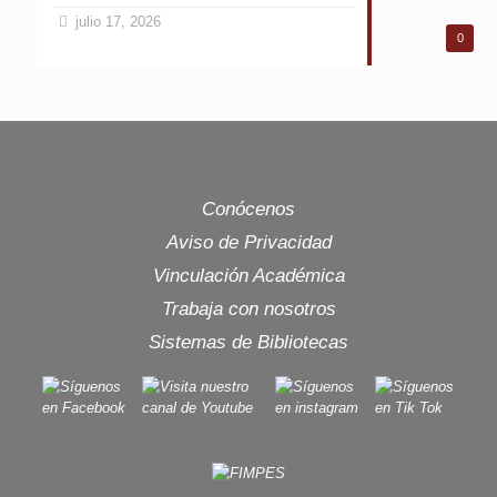
julio 17, 2026
0
Conócenos
Aviso de Privacidad
Vinculación Académica
Trabaja con nosotros
Sistemas de Bibliotecas