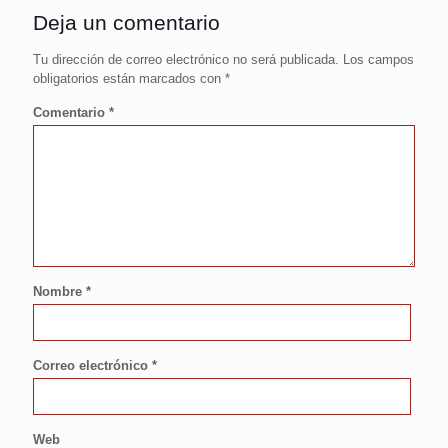
Deja un comentario
Tu dirección de correo electrónico no será publicada.
Los campos
obligatorios están marcados con
*
Comentario
*
Nombre
*
Correo electrónico
*
Web