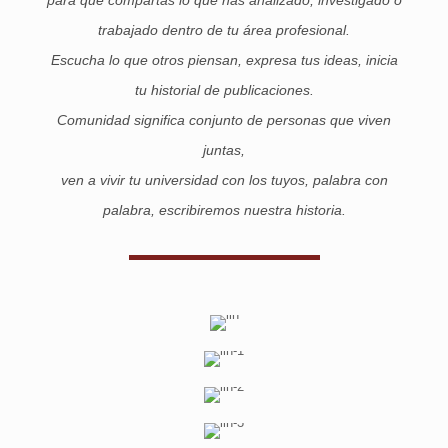
trabajado dentro de tu área profesional.
Escucha lo que otros piensan, expresa tus ideas, inicia
tu historial de publicaciones.
Comunidad significa conjunto de personas que viven
juntas,
ven a vivir tu universidad con los tuyos, palabra con
palabra, escribiremos nuestra historia.