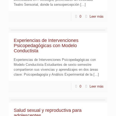
Teatro Sensorial, donde la sensopercepción
[…]
0
Leer más
Experiencias de Intervenciones
Psicopedagógicas con Modelo
Conductista
Experiencias de Intervenciones Psicopedagógicas con
Modelo Conductista Estudiantes de sexto semestre
compartieron sus vivencias y aprendizajes en dos áreas
clave: Psicopedagogía y Análisis Experimental de la
[…]
0
Leer más
Salud sexual y reproductiva para
adolescentes