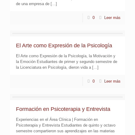
de una empresa de
[…]
0
Leer más
El Arte como Expresión de la Psicología
El Arte como Expresión de la Psicología, la Motivación y
la Emoción Estudiantes de primer y segundo semestre de
la Licenciatura en Psicología, dieron vida a
[…]
0
Leer más
Formación en Psicoterapia y Entrevista
Experiencias en el Área Clínica | Formación en
Psicoterapia y Entrevista Estudiantes de quinto y octavo
semestre compartieron sus aprendizajes en las materias