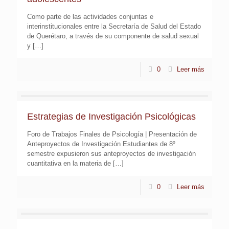
Como parte de las actividades conjuntas e
interinstitucionales entre la Secretaría de Salud del Estado
de Querétaro, a través de su componente de salud sexual
y
[…]
0
Leer más
Estrategias de Investigación Psicológicas
Foro de Trabajos Finales de Psicología | Presentación de
Anteproyectos de Investigación Estudiantes de 8º
semestre expusieron sus anteproyectos de investigación
cuantitativa en la materia de
[…]
0
Leer más