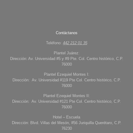
Contáctanos
Teléfono:
442 212 01 35
Plantel Juárez:
Dirección: Av. Universidad #5 y #9 Pte. Col. Centro histórico, C.P.
76000
Plantel Ezequiel Montes I:
Dirección: Av. Universidad #119 Pte Col. Centro histórico, C.P.
76000
Plantel Ezequiel Montes II:
Dirección: Av. Universidad #121 Pte Col. Centro histórico, C.P.
76000
Hotel – Escuela
Dirección: Blvd. Villas del Mesón, #56 Juriquilla Querétaro, C.P.
76230