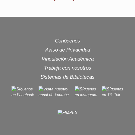
Conócenos
Aviso de Privacidad
Vinculación Académica
Trabaja con nosotros
Sistemas de Bibliotecas