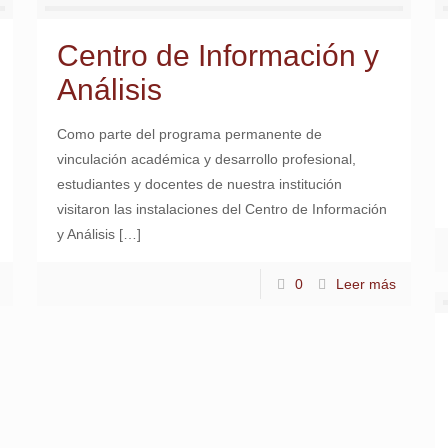
Centro de Información y
Análisis
Como parte del programa permanente de
vinculación académica y desarrollo profesional,
estudiantes y docentes de nuestra institución
visitaron las instalaciones del Centro de Información
y Análisis
[…]
0
Leer más