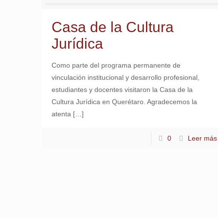
Casa de la Cultura
Jurídica
Como parte del programa permanente de
vinculación institucional y desarrollo profesional,
estudiantes y docentes visitaron la Casa de la
Cultura Jurídica en Querétaro. Agradecemos la
atenta
[…]
0
Leer más