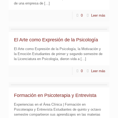
de una empresa de
[…]
0
Leer más
El Arte como Expresión de la Psicología
El Arte como Expresión de la Psicología, la Motivación y
la Emoción Estudiantes de primer y segundo semestre de
la Licenciatura en Psicología, dieron vida a
[…]
0
Leer más
Formación en Psicoterapia y Entrevista
Experiencias en el Área Clínica | Formación en
Psicoterapia y Entrevista Estudiantes de quinto y octavo
semestre compartieron sus aprendizajes en las materias