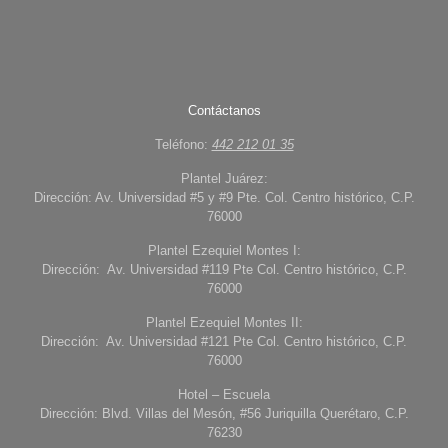
Contáctanos
Teléfono:
442 212 01 35
Plantel Juárez:
Dirección: Av. Universidad #5 y #9 Pte. Col. Centro histórico, C.P.
76000
Plantel Ezequiel Montes I:
Dirección: Av. Universidad #119 Pte Col. Centro histórico, C.P.
76000
Plantel Ezequiel Montes II:
Dirección: Av. Universidad #121 Pte Col. Centro histórico, C.P.
76000
Hotel – Escuela
Dirección: Blvd. Villas del Mesón, #56 Juriquilla Querétaro, C.P.
76230