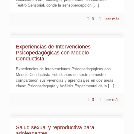
Teatro Sensorial, donde la sensopercepción
[…]
0
Leer más
Experiencias de Intervenciones
Psicopedagógicas con Modelo
Conductista
Experiencias de Intervenciones Psicopedagógicas con
Modelo Conductista Estudiantes de sexto semestre
compartieron sus vivencias y aprendizajes en dos áreas
clave: Psicopedagogía y Análisis Experimental de la
[…]
0
Leer más
Salud sexual y reproductiva para
adolescentes