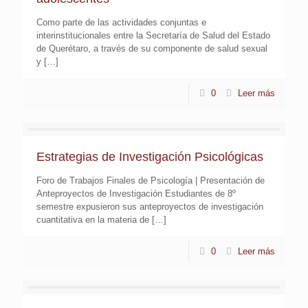
Como parte de las actividades conjuntas e
interinstitucionales entre la Secretaría de Salud del Estado
de Querétaro, a través de su componente de salud sexual
y
[…]
0
Leer más
Estrategias de Investigación Psicológicas
Foro de Trabajos Finales de Psicología | Presentación de
Anteproyectos de Investigación Estudiantes de 8º
semestre expusieron sus anteproyectos de investigación
cuantitativa en la materia de
[…]
0
Leer más