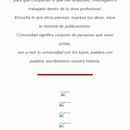
trabajado dentro de tu área profesional.
Escucha lo que otros piensan, expresa tus ideas, inicia
tu historial de publicaciones.
Comunidad significa conjunto de personas que viven
juntas,
ven a vivir tu universidad con los tuyos, palabra con
palabra, escribiremos nuestra historia.