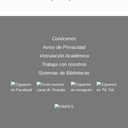
Conócenos
Aviso de Privacidad
Vinculación Académica
Trabaja con nosotros
Sistemas de Bibliotecas