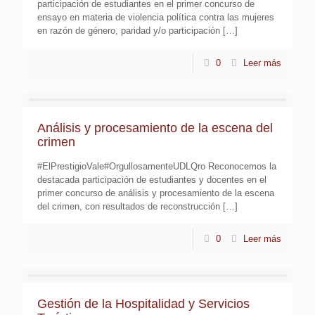
participación de estudiantes en el primer concurso de
ensayo en materia de violencia política contra las mujeres
en razón de género, paridad y/o participación
[…]
0
Leer más
Análisis y procesamiento de la escena del
crimen
#ElPrestigioVale#OrgullosamenteUDLQro Reconocemos la
destacada participación de estudiantes y docentes en el
primer concurso de análisis y procesamiento de la escena
del crimen, con resultados de reconstrucción
[…]
0
Leer más
Gestión de la Hospitalidad y Servicios