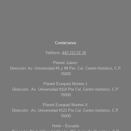
Contáctanos
Teléfono:
442 212 01 35
Plantel Juárez:
Dirección: Av. Universidad #5 y #9 Pte. Col. Centro histórico, C.P.
76000
Plantel Ezequiel Montes I:
Dirección: Av. Universidad #119 Pte Col. Centro histórico, C.P.
76000
Plantel Ezequiel Montes II:
Dirección: Av. Universidad #121 Pte Col. Centro histórico, C.P.
76000
Hotel – Escuela