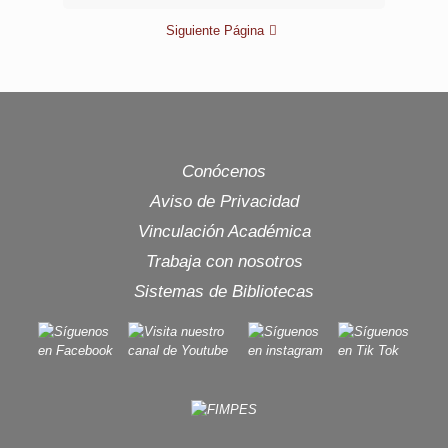
Siguiente Página
Conócenos
Aviso de Privacidad
Vinculación Académica
Trabaja con nosotros
Sistemas de Bibliotecas