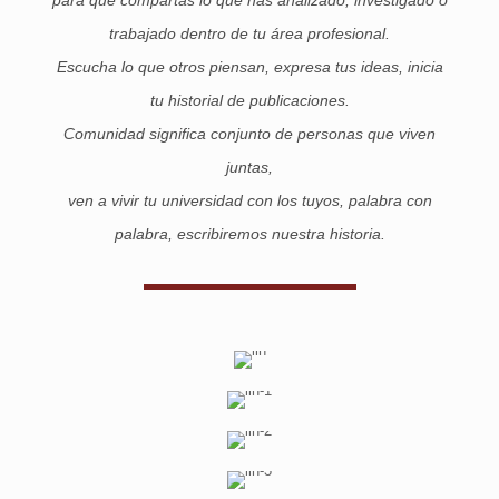
trabajado dentro de tu área profesional.
Escucha lo que otros piensan, expresa tus ideas, inicia
tu historial de publicaciones.
Comunidad significa conjunto de personas que viven
juntas,
ven a vivir tu universidad con los tuyos, palabra con
palabra, escribiremos nuestra historia.