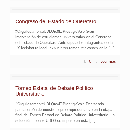
Congreso del Estado de Querétaro.
#OrgullosamenteUDLQro#ElPrestigioVale Gran
intervención de estudiantes universitarios en el Congreso
del Estado de Querétaro. Ante diputados integrantes de la
LX legislatura local, expusieron temas relevantes en la
[…]
0
Leer más
Torneo Estatal de Debate Político
Universitario
#OrgullosamenteUDLQro#ElPrestigioVale Destacada
participación de nuestro equipo representativo en la etapa
final del Torneo Estatal de Debate Político Universitario. La
selección Leones UDLQ se impuso en esta
[…]