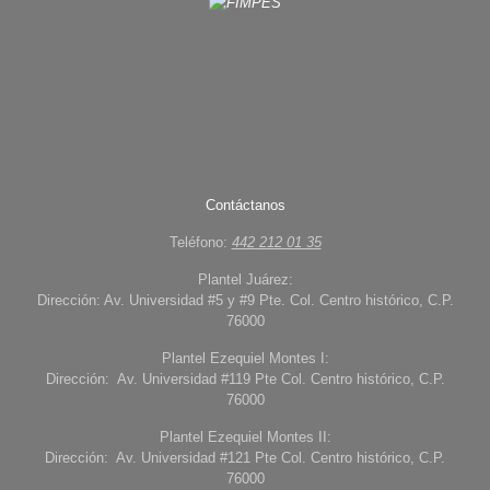
Contáctanos
Teléfono:
442 212 01 35
Plantel Juárez:
Dirección: Av. Universidad #5 y #9 Pte. Col. Centro histórico, C.P.
76000
Plantel Ezequiel Montes I:
Dirección: Av. Universidad #119 Pte Col. Centro histórico, C.P.
76000
Plantel Ezequiel Montes II:
Dirección: Av. Universidad #121 Pte Col. Centro histórico, C.P.
76000