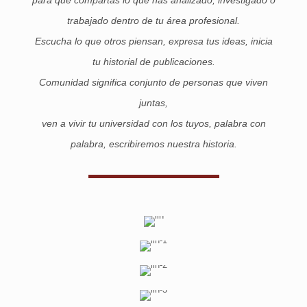
trabajado dentro de tu área profesional.
Escucha lo que otros piensan, expresa tus ideas, inicia
tu historial de publicaciones.
Comunidad significa conjunto de personas que viven
juntas,
ven a vivir tu universidad con los tuyos, palabra con
palabra, escribiremos nuestra historia.