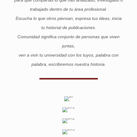
trabajado dentro de tu área profesional.
Escucha lo que otros piensan, expresa tus ideas, inicia
tu historial de publicaciones.
Comunidad significa conjunto de personas que viven
juntas,
ven a vivir tu universidad con los tuyos, palabra con
palabra, escribiremos nuestra historia.