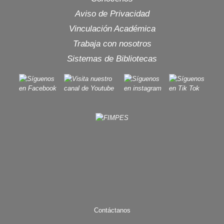
Aviso de Privacidad
Vinculación Académica
Trabaja con nosotros
Sistemas de Bibliotecas
Contáctanos