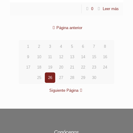
0
Leer más
Página anterior
1
2
3
4
5
6
7
8
9
10
11
12
13
14
15
16
17
18
19
20
21
22
23
24
25
26
27
28
29
30
Siguiente Página
Conócenos